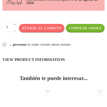
2026
+
AÑADIR AL CARRITO
COMPRAR AHORA
−
...
personas
lo están viendo ahora mismo
VIEW PRODUCT INFORMATION
También te puede interesar...