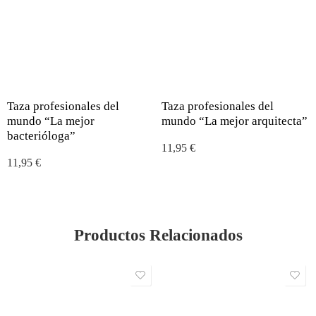
Taza profesionales del
Taza profesionales del
mundo “La mejor
mundo “La mejor arquitecta”
bacterióloga”
11,95
€
11,95
€
Productos Relacionados