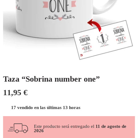
Taza “Sobrina number one”
11,95
€
17 vendido en las últimas 13 horas
Este producto será entregado el
11 de agosto de
2026