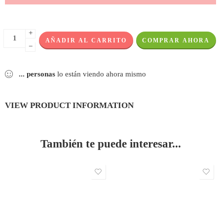
+
AÑADIR AL CARRITO
COMPRAR AHORA
−
...
personas
lo están viendo ahora mismo
VIEW PRODUCT INFORMATION
También te puede interesar...