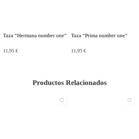
Taza “Hermana number one”
Taza “Prima number one”
11,95
€
11,95
€
Productos Relacionados