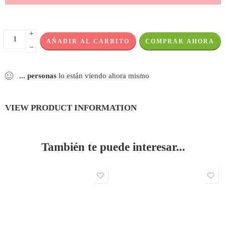
+
AÑADIR AL CARRITO
COMPRAR AHORA
−
...
personas
lo están viendo ahora mismo
VIEW PRODUCT INFORMATION
También te puede interesar...