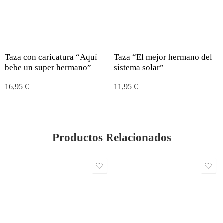
Taza con caricatura “Aquí
Taza “El mejor hermano del
bebe un super hermano”
sistema solar”
16,95
€
11,95
€
Productos Relacionados