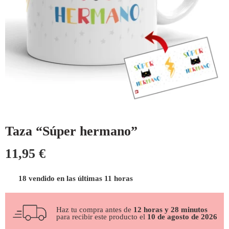
Taza “Súper hermano”
11,95
€
18 vendido en las últimas 11 horas
Haz tu compra antes de
12 horas y 28 minutos
para recibir este producto el
10 de agosto de 2026