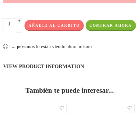
+
AÑADIR AL CARRITO
COMPRAR AHORA
−
...
personas
lo están viendo ahora mismo
VIEW PRODUCT INFORMATION
También te puede interesar...