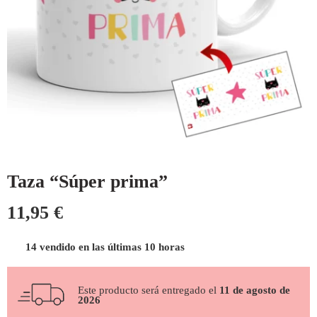
Taza “Súper prima”
11,95
€
14 vendido en las últimas 10 horas
Este producto será entregado el
11 de agosto de
2026