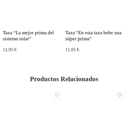
Taza “La mejor prima del
Taza “En esta taza bebe una
sistema solar”
súper prima”
11,95
€
11,95
€
Productos Relacionados