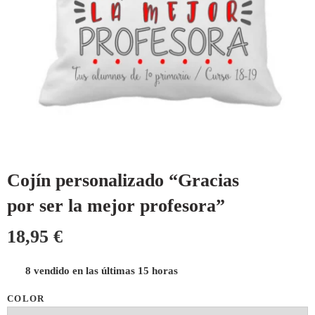
Cojín personalizado “Gracias
por ser la mejor profesora”
18,95
€
8 vendido en las últimas 15 horas
COLOR