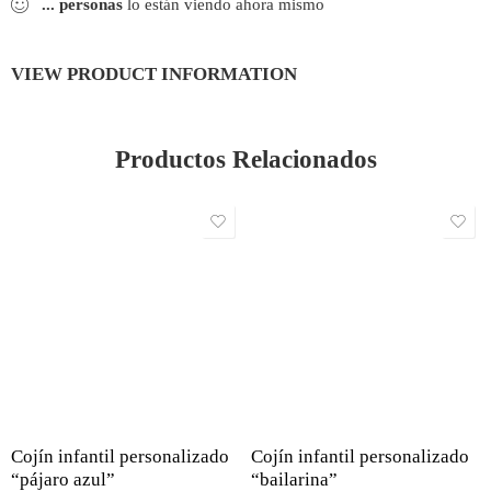
...
personas
lo están viendo ahora mismo
VIEW PRODUCT INFORMATION
Productos Relacionados
Cojín infantil personalizado
Cojín infantil personalizado
“pájaro azul”
“bailarina”