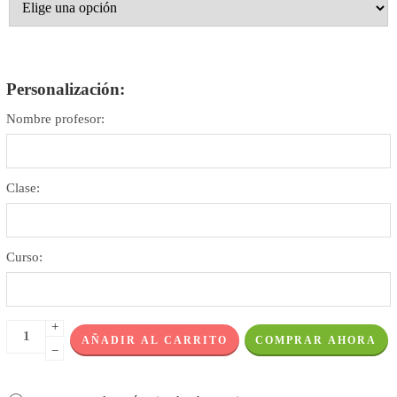
Personalización:
Nombre profesor:
Clase:
Curso:
+
AÑADIR AL CARRITO
COMPRAR AHORA
−