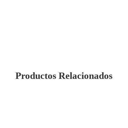
Productos Relacionados