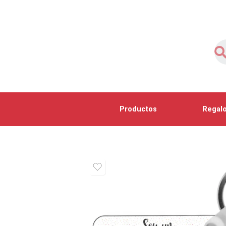
Productos
Regalo