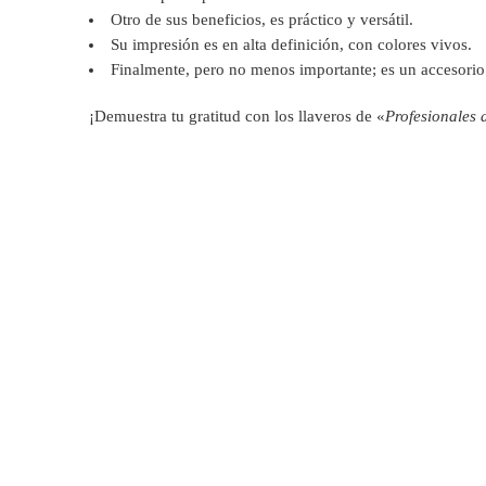
Otro de sus beneficios, es práctico y versátil.
Su impresión es en alta definición, con colores vivos.
Finalmente, pero no menos importante; es un accesorio 
¡Demuestra tu gratitud con los llaveros de «
Profesionales