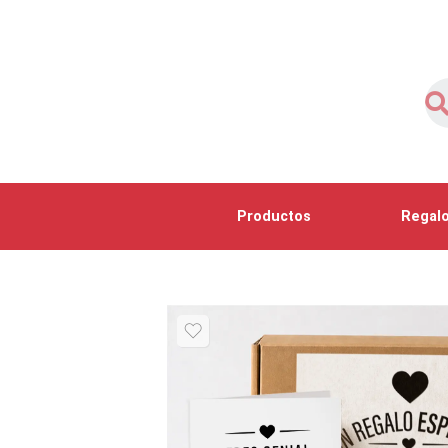
Productos
Regalo