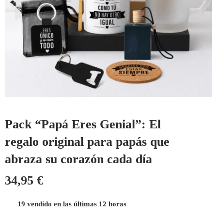
Pack “Papá Eres Genial”: El
regalo original para papás que
abraza su corazón cada día
34,95
€
19 vendido en las últimas 12 horas