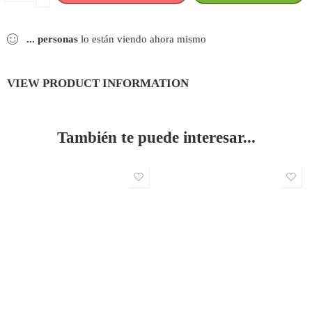
−
...
personas
lo están viendo ahora mismo
VIEW PRODUCT INFORMATION
También te puede interesar...