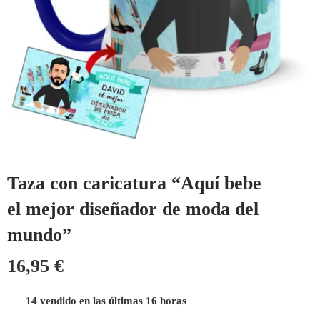
Taza con caricatura “Aquí bebe
el mejor diseñador de moda del
mundo”
16,95
€
14 vendido en las últimas 16 horas