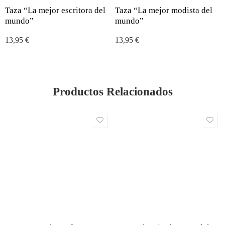
Taza “La mejor escritora del
Taza “La mejor modista del
mundo”
mundo”
13,95
€
13,95
€
Productos Relacionados