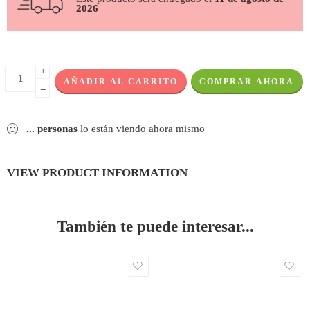
2026
+
AÑADIR AL CARRITO
COMPRAR AHORA
−
...
personas
lo están viendo ahora mismo
VIEW PRODUCT INFORMATION
También te puede interesar...