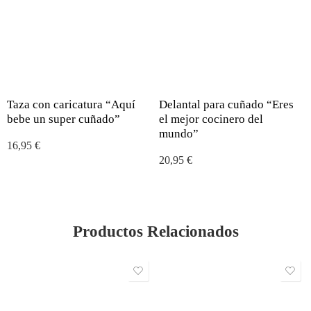
Taza con caricatura “Aquí
Delantal para cuñado “Eres
bebe un super cuñado”
el mejor cocinero del
mundo”
16,95
€
20,95
€
Productos Relacionados