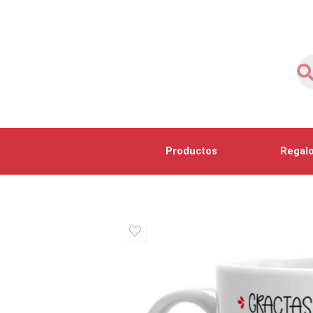
Productos
Regalo