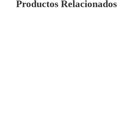
Productos Relacionados