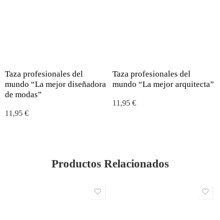
Taza profesionales del
Taza profesionales del
mundo “La mejor diseñadora
mundo “La mejor arquitecta”
de modas”
11,95
€
11,95
€
Productos Relacionados