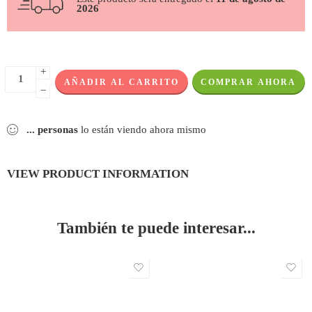
2026
+
AÑADIR AL CARRITO
COMPRAR AHORA
−
...
personas
lo están viendo ahora mismo
VIEW PRODUCT INFORMATION
También te puede interesar...