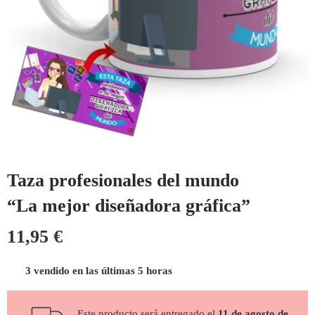
Taza profesionales del mundo
“La mejor diseñadora gráfica”
11,95
€
3 vendido en las últimas 5 horas
Este producto será entregado el
11 de agosto de