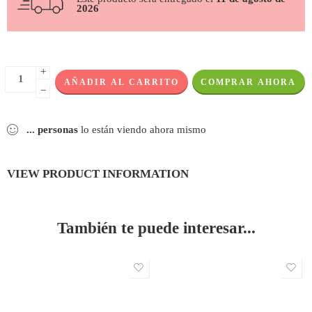
2026
+
AÑADIR AL CARRITO
COMPRAR AHORA
−
...
personas
lo están viendo ahora mismo
VIEW PRODUCT INFORMATION
También te puede interesar...