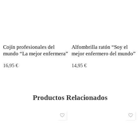
Cojín profesionales del
Alfombrilla ratón “Soy el
mundo “La mejor enfermera”
mejor enfermero del mundo”
16,95
€
14,95
€
Productos Relacionados